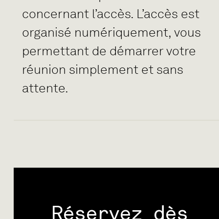
concernant l’accès. L’accès est
organisé numériquement, vous
permettant de démarrer votre
réunion simplement et sans
attente.
Réservez dès