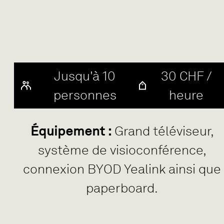
Jusqu'à 10
30 CHF /
personnes
heure
Équipement :
Grand téléviseur,
système de visioconférence,
connexion BYOD Yealink ainsi que
paperboard.