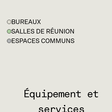
BUREAUX
SALLES DE RÉUNION
ESPACES COMMUNS
Équipement et
services