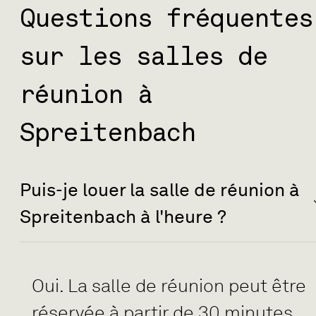
Questions fréquentes
sur les salles de
réunion à
Spreitenbach
Puis-je louer la salle de réunion à
Spreitenbach à l'heure ?
Oui. La salle de réunion peut être
réservée à partir de 30 minutes.