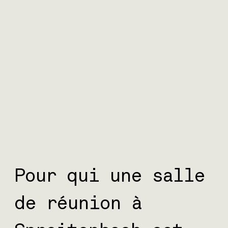
Pour qui une salle
de réunion à