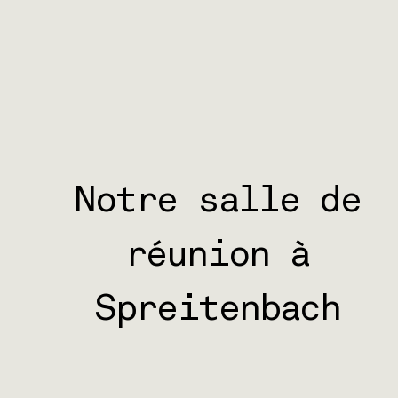
Notre salle de
réunion à
Spreitenbach