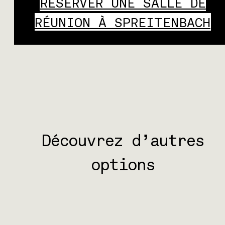
RÉSERVER UNE SALLE DE
RÉUNION À SPREITENBACH
Découvrez d’autres
options