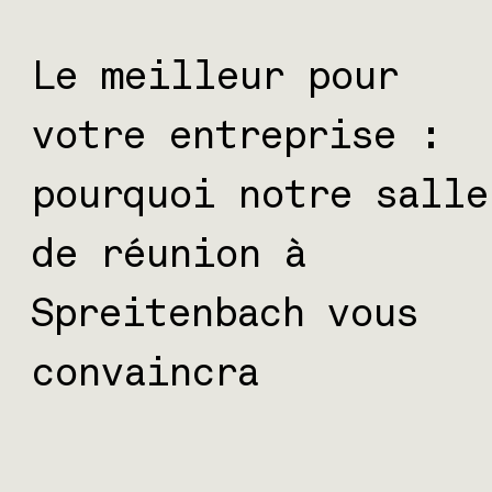
Le meilleur pour
votre entreprise :
pourquoi notre salle
de réunion à
Spreitenbach vous
convaincra