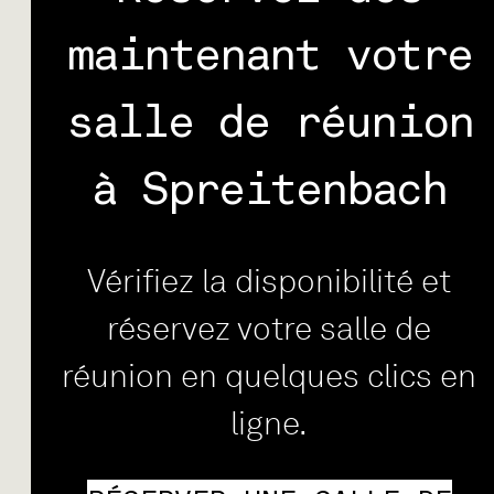
maintenant votre
salle de réunion
à Spreitenbach
Vérifiez la disponibilité et
réservez votre salle de
réunion en quelques clics en
ligne.