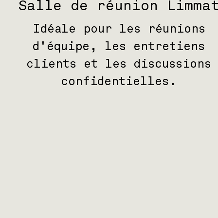
Salle de réunion Limma
Idéale pour les réunions
d'équipe, les entretiens
clients et les discussions
confidentielles.