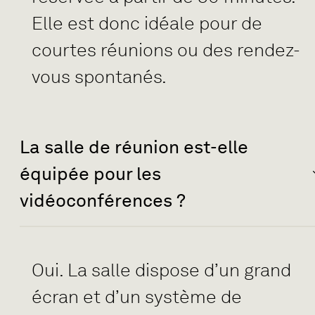
Elle est donc idéale pour de
courtes réunions ou des rendez-
vous spontanés.
La salle de réunion est-elle
équipée pour les
vidéoconférences ?
Oui. La salle dispose d’un grand
écran et d’un système de