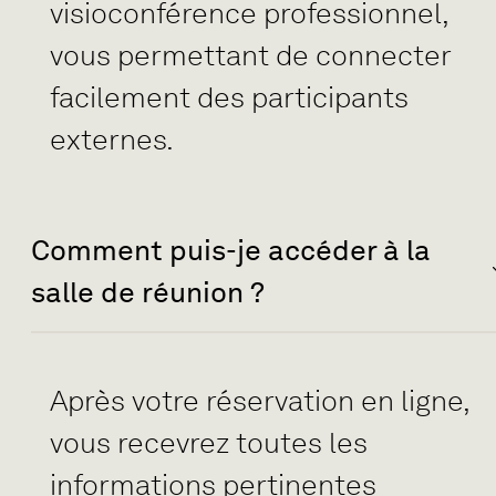
visioconférence professionnel,
vous permettant de connecter
facilement des participants
externes.
Comment puis-je accéder à la
salle de réunion ?
Après votre réservation en ligne,
vous recevrez toutes les
informations pertinentes