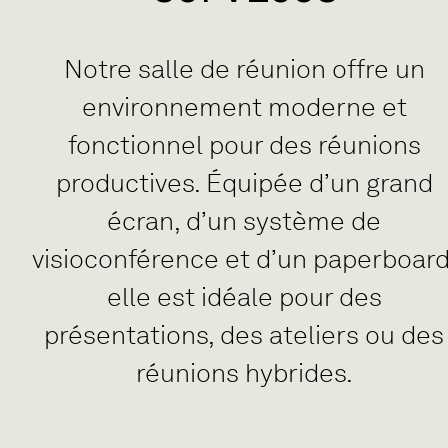
Notre salle de réunion offre un
environnement moderne et
fonctionnel pour des réunions
productives. Équipée d’un grand
écran, d’un système de
visioconférence et d’un paperboard
elle est idéale pour des
présentations, des ateliers ou des
réunions hybrides.