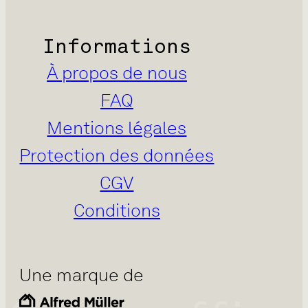
Informations
À propos de nous
FAQ
Mentions légales
Protection des données
CGV
Conditions
Une marque de