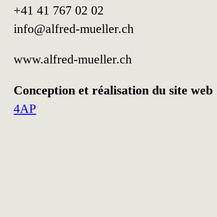
+41 41 767 02 02
info@alfred-mueller.ch
www.alfred-mueller.ch
Conception et réalisation du site web 
4AP