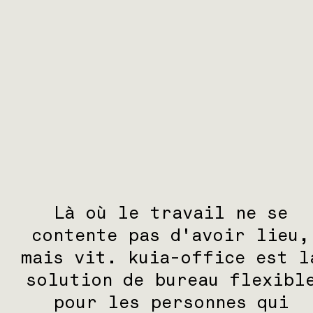
Là où le travail ne se
contente pas d'avoir lieu,
mais vit. kuia-office est l
solution de bureau flexibl
pour les personnes qui