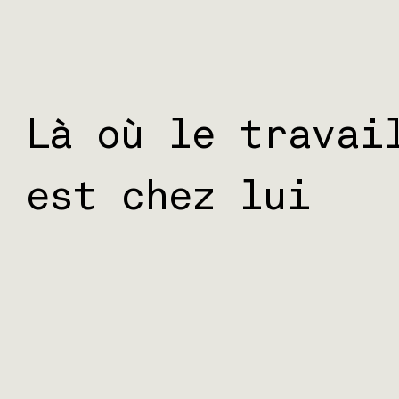
Là où le travai
est chez lui