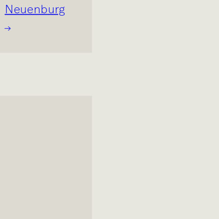
Neuenburg