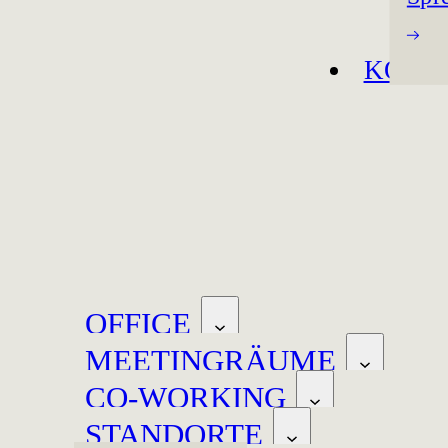
KONT
OFFICE
MEETINGRÄUME
CO-WORKING
STANDORTE