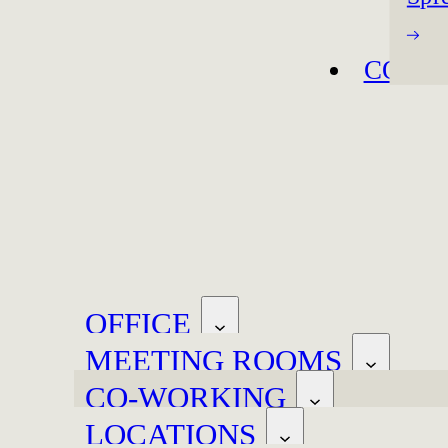
CONT
OFFICE
MEETING ROOMS
CO-WORKING
LOCATIONS