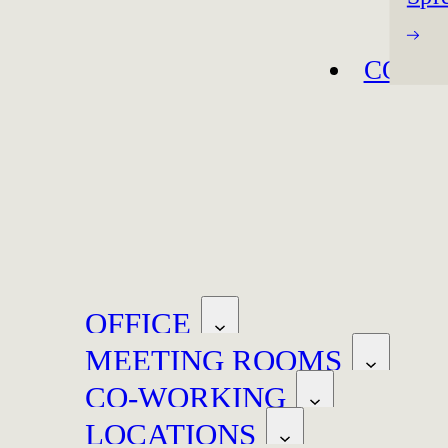
CONT
OFFICE
MEETING ROOMS
CO-WORKING
LOCATIONS