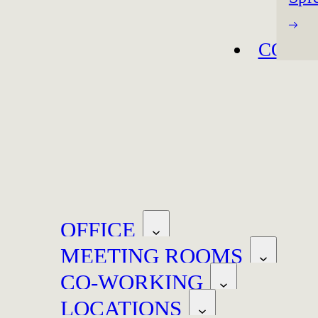
CONT
OFFICE
MEETING ROOMS
CO-WORKING
LOCATIONS